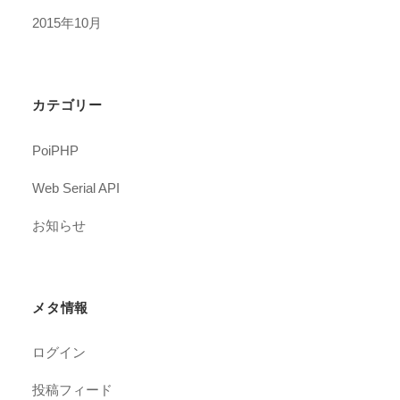
2015年10月
カテゴリー
PoiPHP
Web Serial API
お知らせ
メタ情報
ログイン
投稿フィード