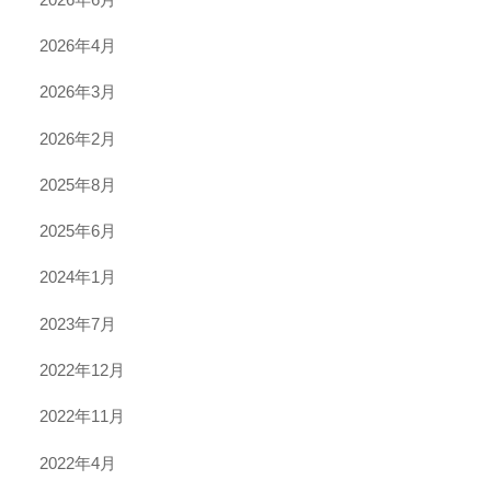
2026年4月
2026年3月
2026年2月
2025年8月
2025年6月
2024年1月
2023年7月
2022年12月
2022年11月
2022年4月