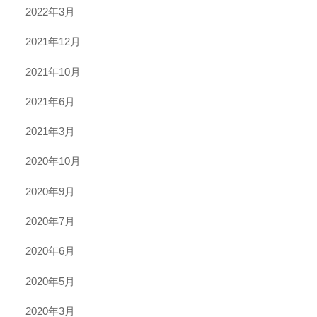
2022年3月
2021年12月
2021年10月
2021年6月
2021年3月
2020年10月
2020年9月
2020年7月
2020年6月
2020年5月
2020年3月