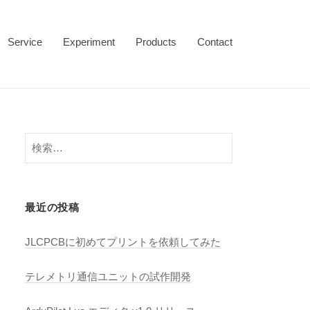
Service
Experiment
Products
Contact
検
索
:
最近の投稿
JLCPCBに初めてプリントを依頼してみた
テレメトリ通信ユニットの試作開発