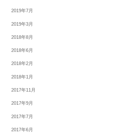
2019年7月
2019年3月
2018年8月
2018年6月
2018年2月
2018年1月
2017年11月
2017年9月
2017年7月
2017年6月