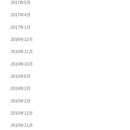
2017年5月
2017年4月
2017年1月
2016年12月
2016年11月
2016年10月
2016年6月
2016年3月
2016年2月
2015年12月
2015年11月