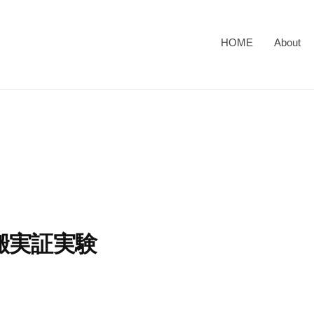
HOME
About
搬実証実験