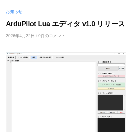
お知らせ
ArduPilot Lua エディタ v1.0 リリース
2026年4月22日
/
0件のコメント