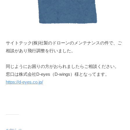
サイトテック(株)社製のドローンのメンテナンスの件で、ご
相談があり飛行調整を行いました。
同じようにお困りの方がおられましたらご相談ください。
窓口は株式会社D-eyes（D-wings）様となってます。
https://d-eyes.co.jp/