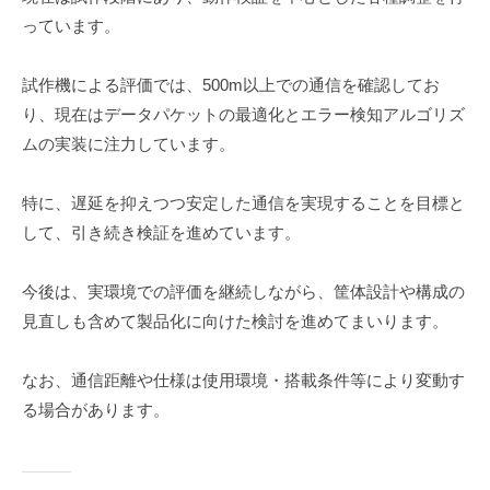
っています。
試作機による評価では、500m以上での通信を確認してお
り、現在はデータパケットの最適化とエラー検知アルゴリズ
ムの実装に注力しています。
特に、遅延を抑えつつ安定した通信を実現することを目標と
して、引き続き検証を進めています。
今後は、実環境での評価を継続しながら、筐体設計や構成の
見直しも含めて製品化に向けた検討を進めてまいります。
なお、通信距離や仕様は使用環境・搭載条件等により変動す
る場合があります。