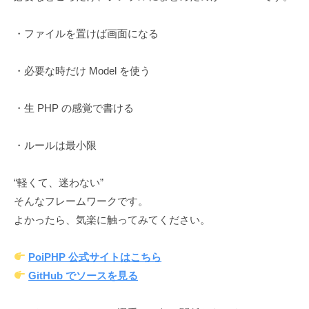
・ファイルを置けば画面になる
・必要な時だけ Model を使う
・生 PHP の感覚で書ける
・ルールは最小限
“軽くて、迷わない”
そんなフレームワークです。
よかったら、気楽に触ってみてください。
PoiPHP 公式サイトはこちら
GitHub でソースを見る