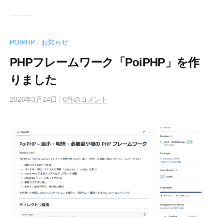
POIPHP
お知らせ
/
PHPフレームワーク「PoiPHP」を作
りました
2026年3月24日
/
0件のコメント