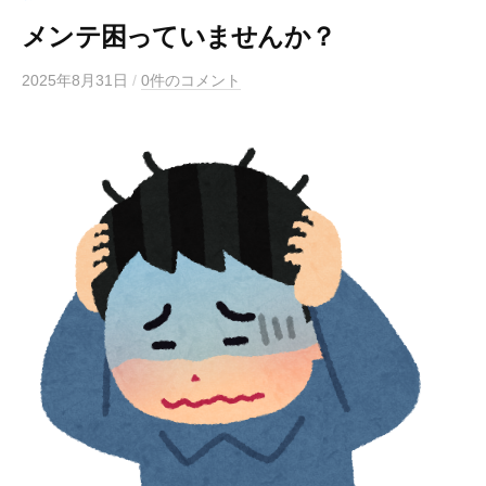
メンテ困っていませんか？
2025年8月31日
/
0件のコメント