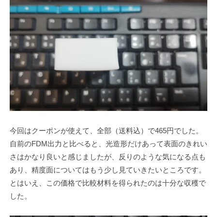
て
い
ま
す
。
今回はクーポンが使えて、全部（送料込）で465円でした。
自前のFDM出力と比べると、光造形だけあって表面のきれい
さはかなり良いと感じましたが、反りのような気になる点も
あり、精度面についてはもう少し見ていきたいところです。
とはいえ、この価格で比較材料を得られたのは十分な収穫で
した。