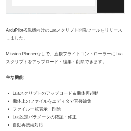
ArduPilot搭載機向けのLuaスクリプト開発ツールをリリース
しました。
Mission Plannerなしで、直接フライトコントローラーにLua
スクリプトをアップロード・編集・削除できます。
主な機能
Luaスクリプトのアップロード＆機体再起動
機体上のファイルをエディタで直接編集
ファイル一覧表示・削除
Lua設定パラメータの確認・修正
自動再接続対応