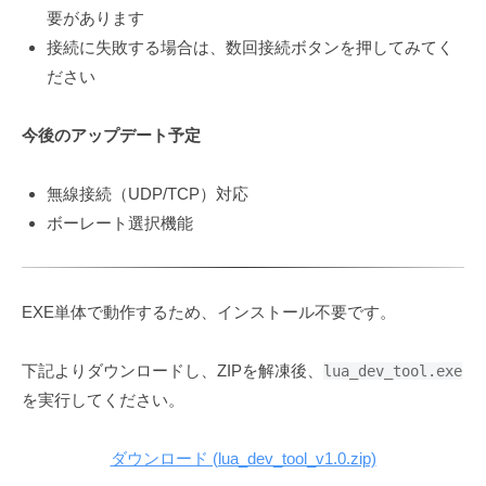
要があります
接続に失敗する場合は、数回接続ボタンを押してみてく
ださい
今後のアップデート予定
無線接続（UDP/TCP）対応
ボーレート選択機能
EXE単体で動作するため、インストール不要です。
下記よりダウンロードし、ZIPを解凍後、
lua_dev_tool.exe
を実行してください。
ダウンロード (lua_dev_tool_v1.0.zip)