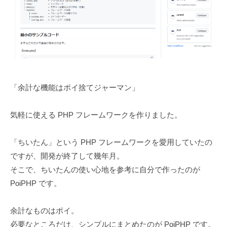
「余計な機能はポイ捨てジャーマン」
気軽に使える PHP フレームワークを作りました。
「ちいたん」という PHP フレームワークを愛用していたの
ですが、開発が終了して幾年月。
そこで、ちいたんの使い心地を参考に自分で作ったのが
PoiPHP です。
余計なものはポイ。
必要なところだけ、シンプルにまとめたのが PoiPHP です。