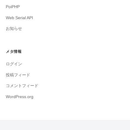
PoiPHP
Web Serial API
お知らせ
メタ情報
ログイン
投稿フィード
コメントフィード
WordPress.org