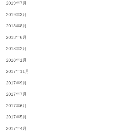
2019年7月
2019年3月
2018年8月
2018年6月
2018年2月
2018年1月
2017年11月
2017年9月
2017年7月
2017年6月
2017年5月
2017年4月