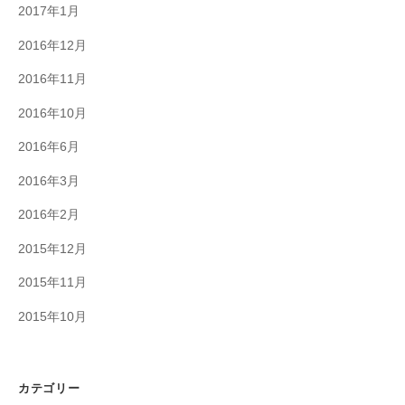
2017年1月
2016年12月
2016年11月
2016年10月
2016年6月
2016年3月
2016年2月
2015年12月
2015年11月
2015年10月
カテゴリー