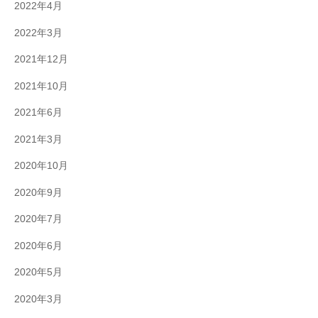
2022年4月
2022年3月
2021年12月
2021年10月
2021年6月
2021年3月
2020年10月
2020年9月
2020年7月
2020年6月
2020年5月
2020年3月