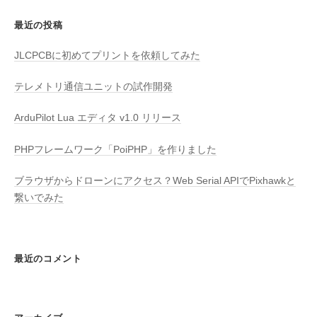
:
最近の投稿
JLCPCBに初めてプリントを依頼してみた
テレメトリ通信ユニットの試作開発
ArduPilot Lua エディタ v1.0 リリース
PHPフレームワーク「PoiPHP」を作りました
ブラウザからドローンにアクセス？Web Serial APIでPixhawkと
繋いでみた
最近のコメント