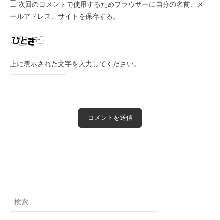
次回のコメントで使用するためブラウザーに自分の名前、メ
て
ールアドレス、サイトを保存する。
い
ま
す
。
上に表示された文字を入力してください。
検
索