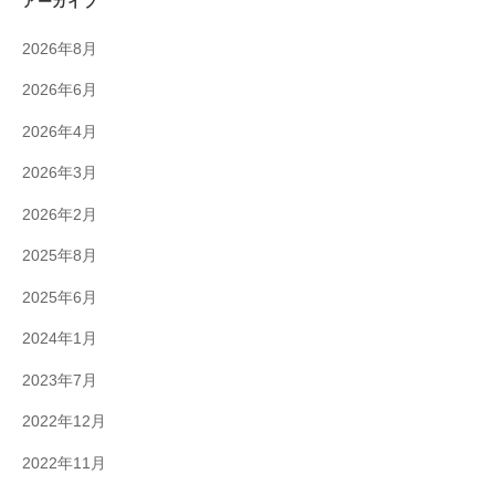
アーカイブ
2026年8月
2026年6月
2026年4月
2026年3月
2026年2月
2025年8月
2025年6月
2024年1月
2023年7月
2022年12月
2022年11月