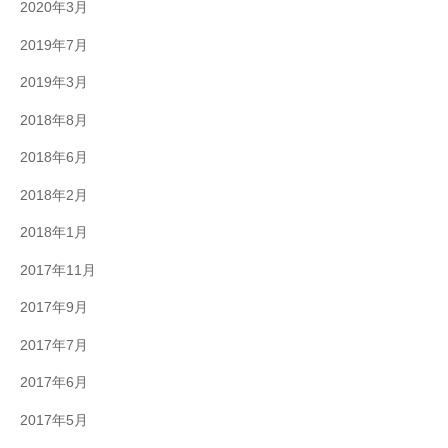
2020年3月
2019年7月
2019年3月
2018年8月
2018年6月
2018年2月
2018年1月
2017年11月
2017年9月
2017年7月
2017年6月
2017年5月