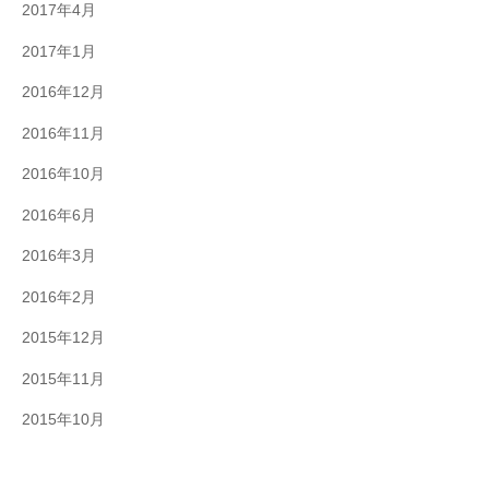
2017年4月
2017年1月
2016年12月
2016年11月
2016年10月
2016年6月
2016年3月
2016年2月
2015年12月
2015年11月
2015年10月