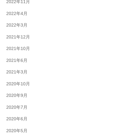
2022年11月
て
2022年4月
い
ま
2022年3月
す
2021年12月
。
2021年10月
2021年6月
2021年3月
2020年10月
2020年9月
2020年7月
2020年6月
2020年5月