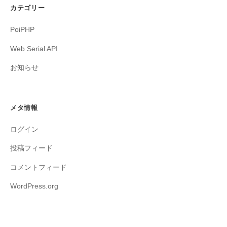
カテゴリー
PoiPHP
Web Serial API
お知らせ
メタ情報
ログイン
投稿フィード
コメントフィード
WordPress.org