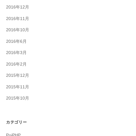
2016年12月
2016年11月
2016年10月
2016年6月
2016年3月
2016年2月
2015年12月
2015年11月
2015年10月
カテゴリー
PoiPHP