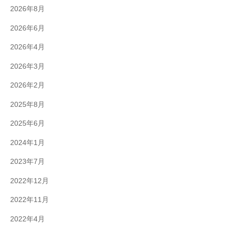
2026年8月
て
い
2026年6月
ま
2026年4月
す
。
2026年3月
2026年2月
2025年8月
2025年6月
2024年1月
2023年7月
2022年12月
2022年11月
2022年4月