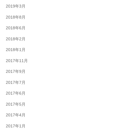
2019年3月
2018年8月
2018年6月
2018年2月
2018年1月
2017年11月
2017年9月
2017年7月
2017年6月
2017年5月
2017年4月
2017年1月