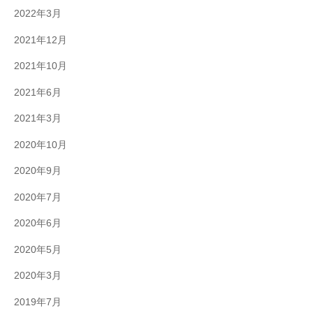
2022年3月
2021年12月
2021年10月
2021年6月
2021年3月
2020年10月
2020年9月
2020年7月
2020年6月
2020年5月
2020年3月
2019年7月