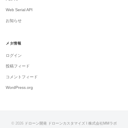
Web Serial API
お知らせ
メタ情報
ログイン
投稿フィード
コメントフィード
WordPress.org
© 2026
ドローン開発 ドローンカスタマイズ l 株式会社MMラボ